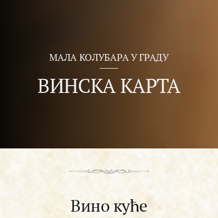
МАЛА КОЛУБАРА У ГРАДУ
ВИНСКА КАРТА
Вино куће