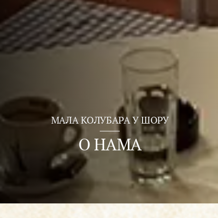
МАЛА КОЛУБАРА У ШОРУ
О НАМА